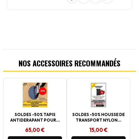
NOS ACCESSOIRES RECOMMANDÉS
SOLDES -50% TAPIS
SOLDES -50% HOUSSE DE
ANTIDERAPANT POUR...
TRANSPORT NYLON...
65,00 €
15,00 €