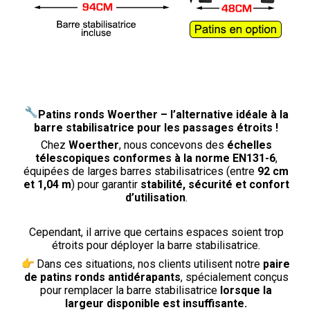
Patins ronds Woerther – l’alternative idéale à la
barre stabilisatrice pour les passages étroits !
Chez
Woerther
, nous concevons des
échelles
télescopiques conformes à la norme EN131-6
,
équipées de larges barres stabilisatrices (entre
92 cm
et 1,04 m
) pour garantir
stabilité, sécurité et confort
d’utilisation
.
Cependant, il arrive que certains espaces soient trop
étroits pour déployer la barre stabilisatrice.
Dans ces situations, nos clients utilisent notre
paire
de patins ronds antidérapants
, spécialement conçus
pour remplacer la barre stabilisatrice
lorsque la
largeur disponible est insuffisante.