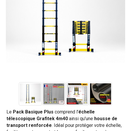
Le
Pack Basique Plus
comprend l'
échelle
télescopique Grafitek 4m40
ainsi qu'une
housse de
transport renforcée
. Idéal pour protéger votre échelle,