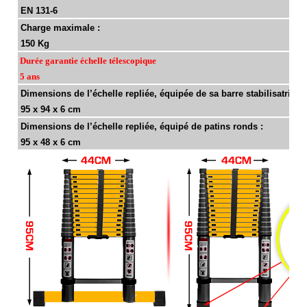
EN 131-6
Charge maximale :
150 Kg
Durée garantie échelle télescopique
5 ans
Dimensions de l’échelle repliée, équipée de sa barre stabilisatrice :
95 x 94 x 6 cm
Dimensions de l’échelle repliée, équipé de patins ronds :
95 x 48 x 6 cm