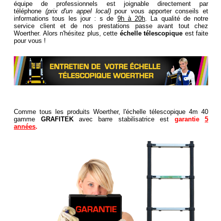
équipe de professionnels est joignable directement par
téléphone
(prix d'un appel local)
pour vous apporter conseils et
informations tous les jour : s de
9h à 20h
. La qualité de notre
service client et de nos prestations passe avant tout chez
Woerther. Alors n'hésitez plus, cette
échelle télescopique
est faite
pour vous !
Comme tous les produits Woerther,
l'échelle télescopique 4m 40
gamme
GRAFITEK
avec barre stabilisatrice est
garantie
5
années
.