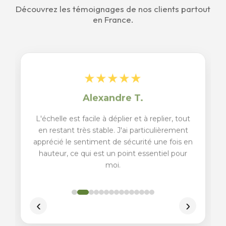
Découvrez les témoignages de nos clients partout
en France.