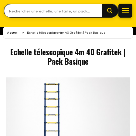
Rechercher un produit
Accueil
Echelle télescopique 4m 40 Grafitek | Pack Basique
>
Echelle télescopique 4m 40 Grafitek |
Pack Basique