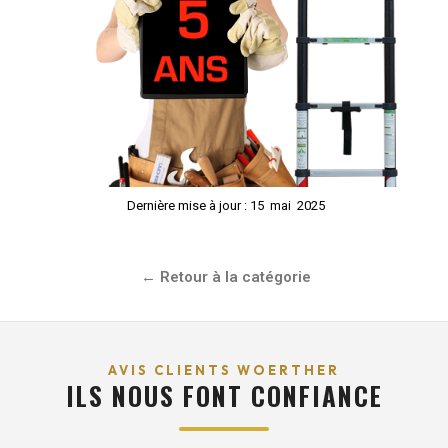
Dernière mise à jour : 15
mai
2025
Retour à la catégorie
AVIS CLIENTS WOERTHER
ILS NOUS FONT CONFIANCE