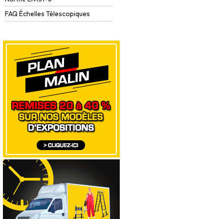
FAQ Échelles Télescopiques