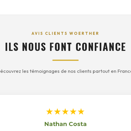
AVIS CLIENTS WOERTHER
ILS NOUS FONT CONFIANCE
écouvrez les témoignages de nos clients partout en Franc