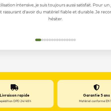
Livraison rapide
Garantie 5 ans
xpédition DPD 24/48 h
Matériel conforme EN 1