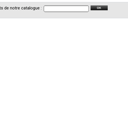
s de notre catalogue :