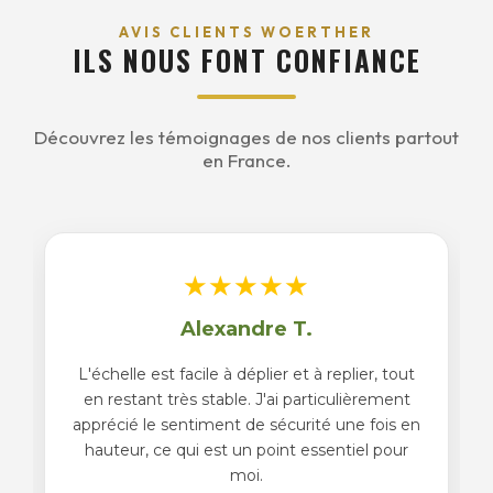
AVIS CLIENTS WOERTHER
ILS NOUS FONT CONFIANCE
Découvrez les témoignages de nos clients partout
en France.