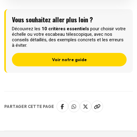
Vous souhaitez aller plus loin ?
Découvrez les
10 critères essentiels
pour choisir votre
échelle ou votre escabeau télescopique, avec nos
conseils détaillés, des exemples concrets et les erreurs
à éviter.
Voir notre guide
PARTAGER CETTE PAGE