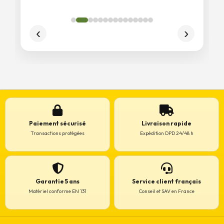
Paiement sécurisé
Livraison rapide
Transactions protégées
Expédition DPD 24/48 h
Garantie 5 ans
Service client français
Matériel conforme EN 131
Conseil et SAV en France