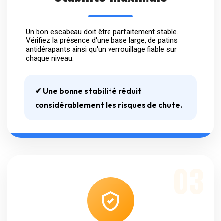
Un bon escabeau doit être parfaitement stable.
Vérifiez la présence d'une base large, de patins
antidérapants ainsi qu'un verrouillage fiable sur
chaque niveau.
✔ Une bonne stabilité réduit
considérablement les risques de chute.
03