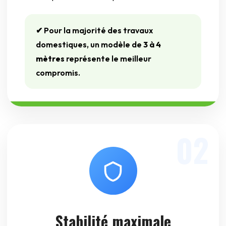
✔ Pour la majorité des travaux
domestiques, un modèle de
3 à 4
mètres
représente le meilleur
compromis.
02
Stabilité maximale