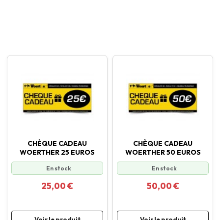
CHÈQUE CADEAU
CHÈQUE CADEAU
WOERTHER 25 EUROS
WOERTHER 50 EUROS
En stock
En stock
25,00 €
50,00 €
Voir le produit
Voir le produit