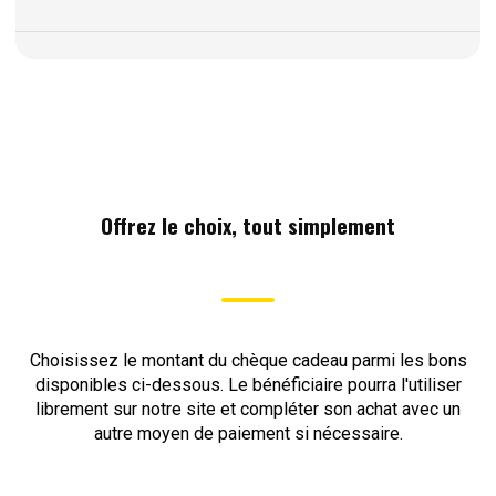
Offrez le choix, tout simplement
Choisissez le montant du chèque cadeau parmi les bons
disponibles ci-dessous. Le bénéficiaire pourra l'utiliser
librement sur notre site et compléter son achat avec un
autre moyen de paiement si nécessaire.