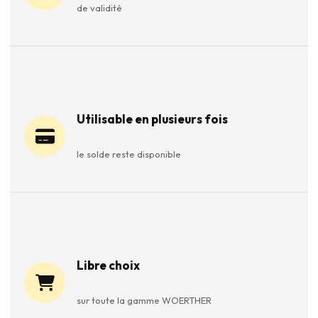
de validité
Utilisable en plusieurs fois
le solde reste disponible
Libre choix
sur toute la gamme WOERTHER