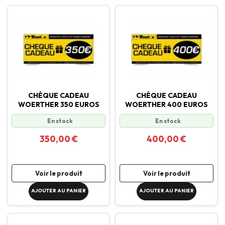
CHÈQUE CADEAU
CHÈQUE CADEAU
WOERTHER 350 EUROS
WOERTHER 400 EUROS
En stock
En stock
350,00 €
400,00 €
Voir le produit
Voir le produit
AJOUTER AU PANIER
AJOUTER AU PANIER