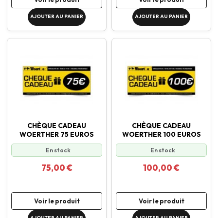
AJOUTER AU PANIER
AJOUTER AU PANIER
CHÈQUE CADEAU
CHÈQUE CADEAU
WOERTHER 75 EUROS
WOERTHER 100 EUROS
En stock
En stock
75,00 €
100,00 €
Voir le produit
Voir le produit
AJOUTER AU PANIER
AJOUTER AU PANIER