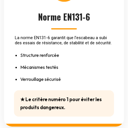
Norme EN131-6
La norme EN131-6 garantit que l'escabeau a subi
des essais de résistance, de stabilité et de sécurité.
Structure renforcée
Mécanismes testés
Verrouillage sécurisé
★ Le critère numéro 1 pour éviter les
produits dangereux.