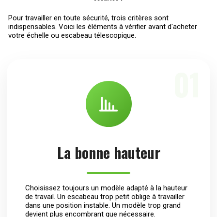
Pour travailler en toute sécurité, trois critères sont
indispensables. Voici les éléments à vérifier avant d'acheter
votre échelle ou escabeau télescopique.
01
La bonne hauteur
Choisissez toujours un modèle adapté à la hauteur
de travail. Un escabeau trop petit oblige à travailler
dans une position instable. Un modèle trop grand
devient plus encombrant que nécessaire.