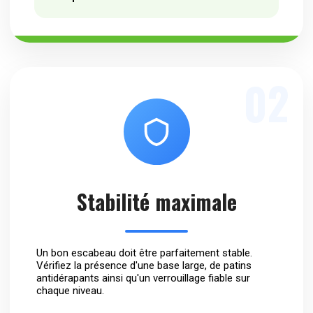
02
Stabilité maximale
Un bon escabeau doit être parfaitement stable.
Vérifiez la présence d'une base large, de patins
antidérapants ainsi qu'un verrouillage fiable sur
chaque niveau.