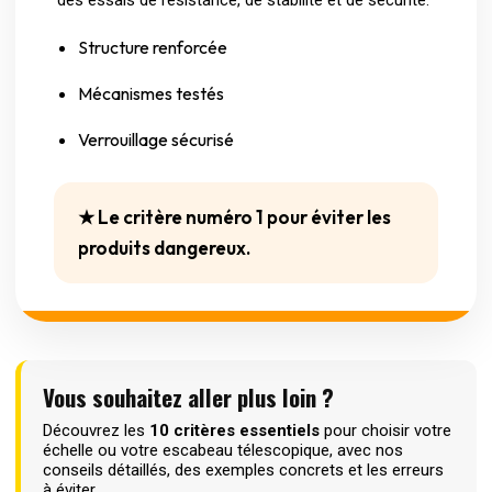
Structure renforcée
Mécanismes testés
Verrouillage sécurisé
★ Le critère numéro 1 pour éviter les
produits dangereux.
Vous souhaitez aller plus loin ?
Découvrez les
10 critères essentiels
pour choisir votre
échelle ou votre escabeau télescopique, avec nos
conseils détaillés, des exemples concrets et les erreurs
à éviter.