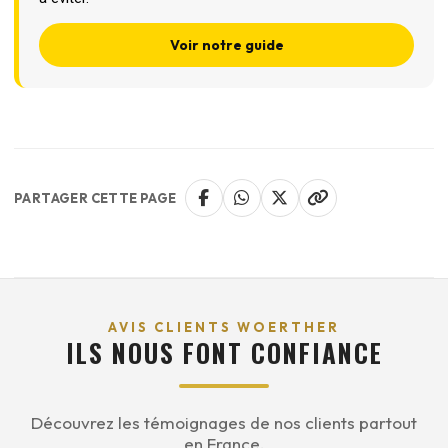
Voir notre guide
PARTAGER CETTE PAGE
AVIS CLIENTS WOERTHER
ILS NOUS FONT CONFIANCE
Découvrez les témoignages de nos clients partout
en France.