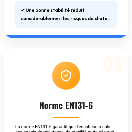
✔ Une bonne stabilité réduit
considérablement les risques de chute.
03
Norme EN131-6
La norme EN131-6 garantit que l'escabeau a subi
des essais de résistance, de stabilité et de sécurité.