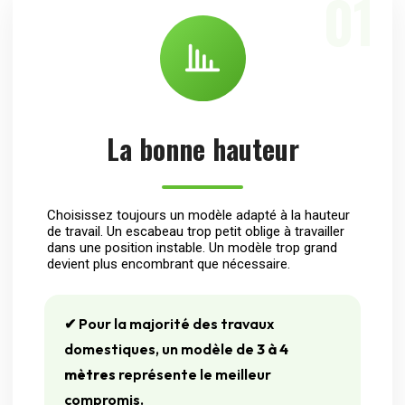
01
La bonne hauteur
Choisissez toujours un modèle adapté à la hauteur
de travail. Un escabeau trop petit oblige à travailler
dans une position instable. Un modèle trop grand
devient plus encombrant que nécessaire.
✔ Pour la majorité des travaux
domestiques, un modèle de
3 à 4
mètres
représente le meilleur
compromis.