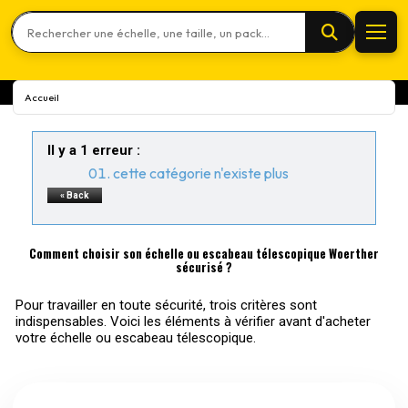
Rechercher un produit
Accueil
Il y a 1 erreur :
cette catégorie n'existe plus
« Back
Comment choisir son échelle ou escabeau télescopique Woerther
sécurisé ?
Pour travailler en toute sécurité, trois critères sont
indispensables. Voici les éléments à vérifier avant d'acheter
votre échelle ou escabeau télescopique.