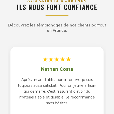
AVIS CLIENTS WOERTHER
ILS NOUS FONT CONFIANCE
Découvrez les témoignages de nos clients partout
en France.