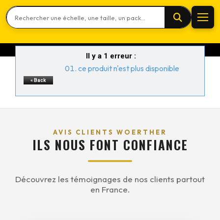
Rechercher un produit
Il y a 1 erreur :
ce produit n'est plus disponible
« Back
AVIS CLIENTS WOERTHER
ILS NOUS FONT CONFIANCE
Découvrez les témoignages de nos clients partout
en France.