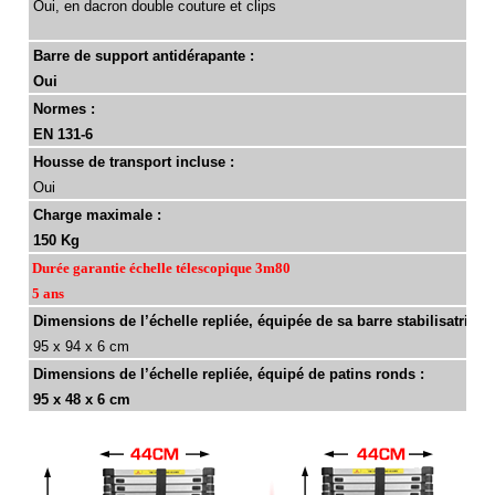
Oui, en dacron double couture et clips
Barre de support antidérapante :
Oui
Normes :
EN 131-6
Housse de transport incluse :
Oui
Charge maximale :
150 Kg
Durée garantie échelle télescopique 3m80
5 ans
Dimensions de l’échelle repliée, équipée de sa barre stabilisatrice 
95 x 94 x 6 cm
Dimensions de l’échelle repliée, équipé de patins ronds :
95 x 48 x 6 cm