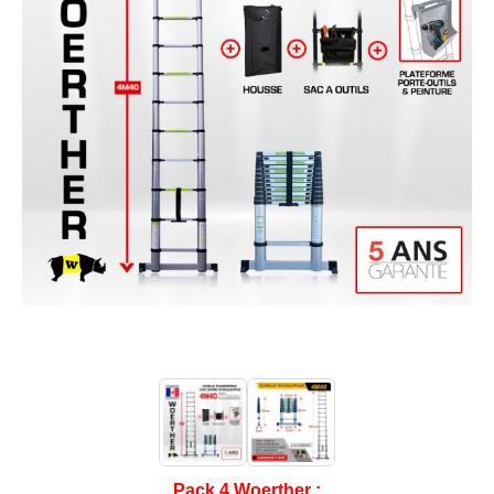
Pack 4 Woerther :