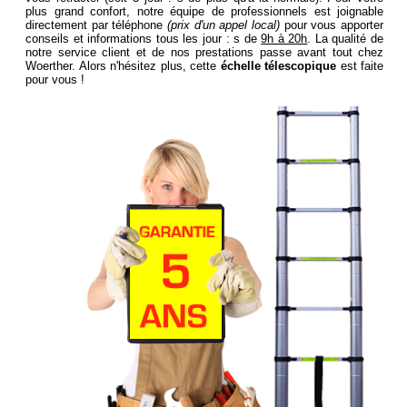
plus grand confort, notre équipe de professionnels est joignable
directement par téléphone
(prix d'un appel local)
pour vous apporter
conseils et informations tous les jour : s de
9h à 20h
. La qualité de
notre service client et de nos prestations passe avant tout chez
Woerther. Alors n'hésitez plus, cette
échelle télescopique
est faite
pour vous !