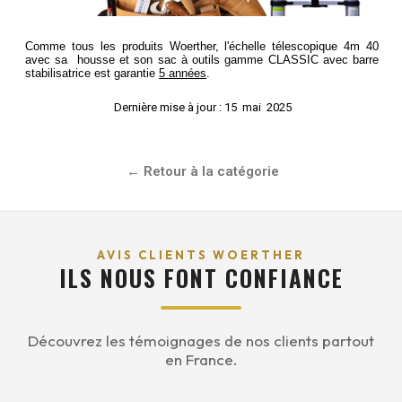
Comme tous les produits Woerther,
l'échelle télescopique 4m 40
avec sa housse et son sac à outils gamme
CLASSIC avec barre
stabilisatrice est garantie
5 années
.
Dernière mise à jour : 15
mai
2025
Retour à la catégorie
AVIS CLIENTS WOERTHER
ILS NOUS FONT CONFIANCE
Découvrez les témoignages de nos clients partout
en France.