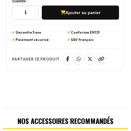
Quantité :
Ajouter au panier
Garantie 5 ans
Conforme EN131
Paiement sécurisé
SAV français
PARTAGER CE PRODUIT
NOS ACCESSOIRES RECOMMANDÉS