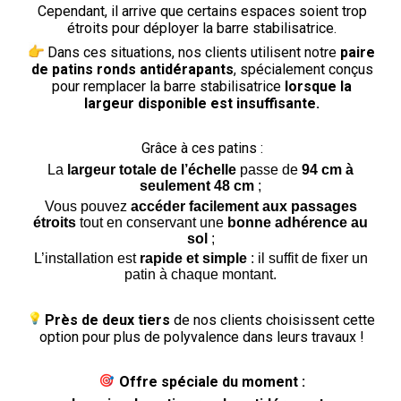
Cependant, il arrive que certains espaces soient trop
étroits pour déployer la barre stabilisatrice.
Dans ces situations, nos clients utilisent notre
paire
de patins ronds antidérapants
, spécialement conçus
pour remplacer la barre stabilisatrice
lorsque la
largeur disponible est insuffisante.
Grâce à ces patins :
La
largeur totale de l’échelle
passe de
94 cm à
seulement 48 cm
;
Vous pouvez
accéder facilement aux passages
étroits
tout en conservant une
bonne adhérence au
sol
;
L’installation est
rapide et simple
: il suffit de fixer un
patin à chaque montant.
Près de deux tiers
de nos clients choisissent cette
option pour plus de polyvalence dans leurs travaux !
Offre spéciale du moment :