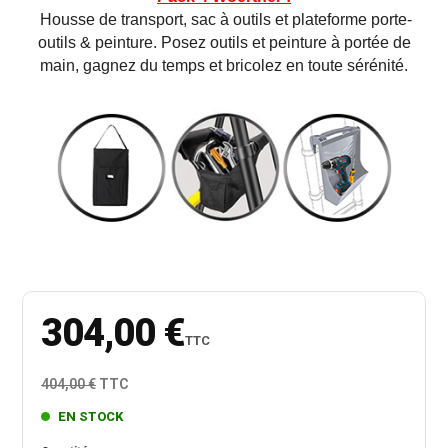
Housse
de transport, sac à outils et plateforme porte-
outils & peinture. Posez outils et peinture à portée de
main, gagnez du temps et bricolez en toute sérénité.
304,00 €
TTC
404,00 €
TTC
EN STOCK