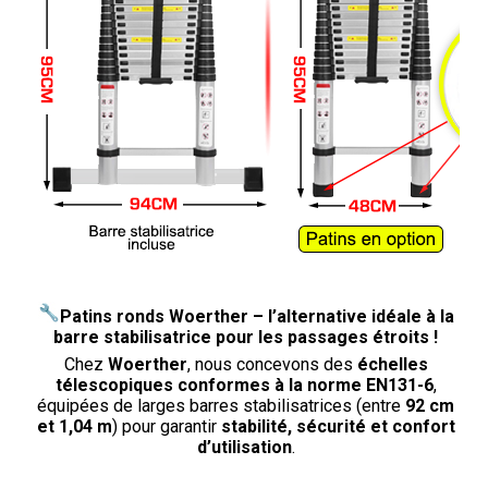
Patins ronds Woerther – l’alternative idéale à la
barre stabilisatrice pour les passages étroits !
Chez
Woerther
, nous concevons des
échelles
télescopiques conformes à la norme EN131-6
,
équipées de larges barres stabilisatrices (entre
92 cm
et 1,04 m
) pour garantir
stabilité, sécurité et confort
d’utilisation
.