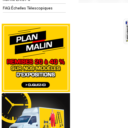
FAQ Échelles Télescopiques