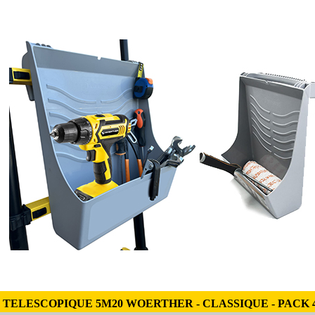
TELESCOPIQUE 5M20 WOERTHER - CLASSIQUE - PACK 