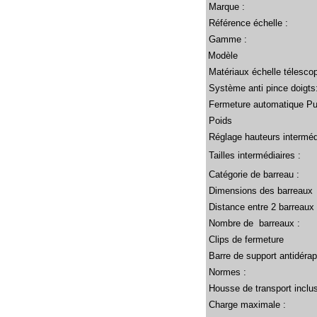
Marque :
Référence échelle :
Gamme :
Modèle
Matériaux échelle télesco
Système anti pince doigts
Fermeture automatique Pu
Poids
Réglage hauteurs intermédi
Tailles intermédiaires :
Catégorie de barreau :
Dimensions des barreaux 
Distance entre 2 barreaux 
Nombre de barreaux :
Clips
de fermeture
Barre de support antidérap
Normes :
Housse de transport inclus
Charge maximale :