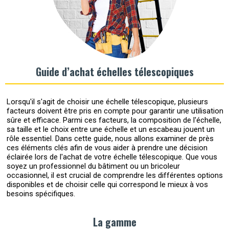
Guide d’achat échelles télescopiques
Lorsqu'il s'agit de choisir une échelle télescopique, plusieurs
facteurs doivent être pris en compte pour garantir une utilisation
sûre et efficace. Parmi ces facteurs, la composition de l'échelle,
sa taille et le choix entre une échelle et un escabeau jouent un
rôle essentiel. Dans cette guide, nous allons examiner de près
ces éléments clés afin de vous aider à prendre une décision
éclairée lors de l'achat de votre échelle télescopique. Que vous
soyez un professionnel du bâtiment ou un bricoleur
occasionnel, il est crucial de comprendre les différentes options
disponibles et de choisir celle qui correspond le mieux à vos
besoins spécifiques.
La gamme