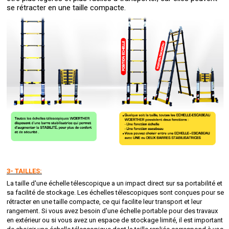
se rétracter en une taille compacte.
3- TAILLES:
La taille d'une échelle télescopique a un impact direct sur sa portabilité et
sa facilité de stockage. Les échelles télescopiques sont conçues pour se
rétracter en une taille compacte, ce qui facilite leur transport et leur
rangement. Si vous avez besoin d'une échelle portable pour des travaux
en extérieur ou si vous avez un espace de stockage limité, il est important