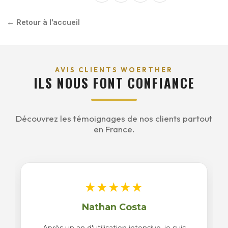
Retour à l'accueil
AVIS CLIENTS WOERTHER
ILS NOUS FONT CONFIANCE
Découvrez les témoignages de nos clients partout
en France.