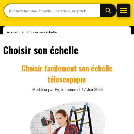
Rechercher un produit
Accueil
Choisir son échelle
>
Choisir son échelle
Choisir facilement son échelle
télescopique
Modifiée par Fy, le mercredi 17 Juin2026