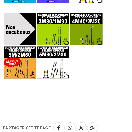
PARTAGER CETTE PAGE