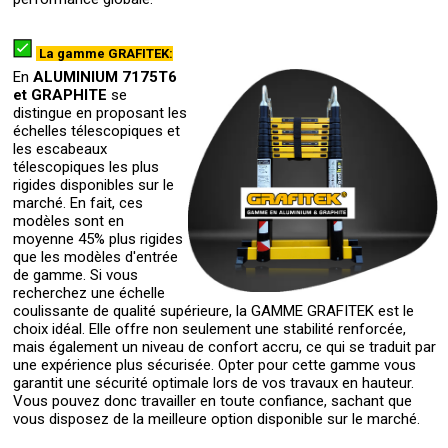
La gamme GRAFITEK:
En
ALUMINIUM 7175T6
et GRAPHITE
se
distingue en proposant les
échelles télescopiques et
les escabeaux
télescopiques les plus
rigides disponibles sur le
marché. En fait, ces
modèles sont en
moyenne 45% plus rigides
que les modèles d'entrée
de gamme. Si vous
recherchez une échelle
coulissante de qualité supérieure, la GAMME GRAFITEK est le
choix idéal. Elle offre non seulement une stabilité renforcée,
mais également un niveau de confort accru, ce qui se traduit par
une expérience plus sécurisée. Opter pour cette gamme vous
garantit une sécurité optimale lors de vos travaux en hauteur.
Vous pouvez donc travailler en toute confiance, sachant que
vous disposez de la meilleure option disponible sur le marché.