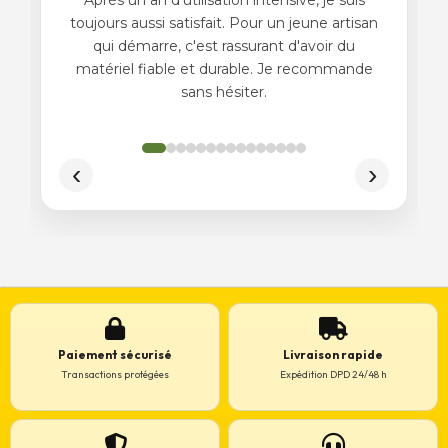
Paiement sécurisé
Livraison rapide
Transactions protégées
Expédition DPD 24/48 h